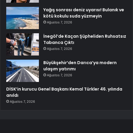
Yağış sonrası deniz uyarısı! Bulanık ve
kötü kokulu suda yüzmeyin
Ağustos 7, 2026
İnegöl’de Kaçan Şüpheliden Ruhsatsız
Tabanca Çıktı
Ağustos 7, 2026
Büyükşehir’den Darıca’ya modern
ulaşım yatırımı
Ağustos 7, 2026
DİSK’in kurucu Genel Başkanı Kemal Türkler 46. yılında
anıldı
Ağustos 7, 2026