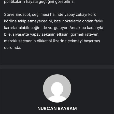
politikaların hayata geçtiğini görebiliriz.
Steve Endacot, seçilmesi halinde yapay zekayı körü
körüne takip etmeyeceğini, bazı noktalarda ondan farklı
kararlar alabileceğini de vurguluyor. Ancak bu kadarıyla
bile, siyasette yapay zekanın etkisini görmek isteyen
meraklı seçmenin dikkatini üzerine çekmeyi başarmış
durumda.
NURCAN BAYRAM