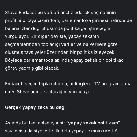
Steve Endacot bu verileri analiz ederek seçmeninin
profilini ortaya çıkarırken, parlemantoya girmesi halinde de
bu analizler doğrultusunda politika geliştireceğini
vurguluyor. Bir diğer deyişle, yapay zekanın
seçmenlerinden topladığı veriler ve bu verilere göre
oluşmuş tavsiyeler üzerinden bir politika izleyecek.
Böylece parlemantoda aslında yapay zekalı bir politikacı
görev yapmış gibi olacak.
Endacot, seçim toplantılarına, mitinglere, TV programlarına
da AI Steve adına katılacağını vurguluyor.
Gerçek yapay zeka bu değil
Aslında bu tam anlamıyla bir “
yapay zekalı politikacı
”
sayılmasa da siyasette ilk defa yapay zekanın ürettiği