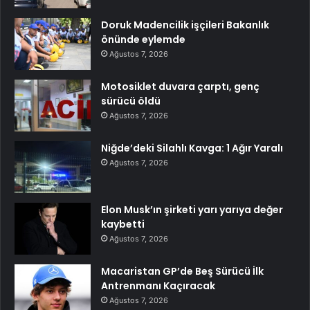
Doruk Madencilik işçileri Bakanlık
önünde eylemde
Ağustos 7, 2026
Motosiklet duvara çarptı, genç
sürücü öldü
Ağustos 7, 2026
Niğde’deki Silahlı Kavga: 1 Ağır Yaralı
Ağustos 7, 2026
Elon Musk’ın şirketi yarı yarıya değer
kaybetti
Ağustos 7, 2026
Macaristan GP’de Beş Sürücü İlk
Antrenmanı Kaçıracak
Ağustos 7, 2026