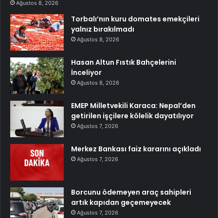
Ağustos 8, 2026
Torbalı’nın kuru domates emekçileri
yalnız bırakılmadı
Ağustos 8, 2026
Hasan Altun Fıstık Bahçelerini
İnceliyor
Ağustos 8, 2026
EMEP Milletvekili Karaca: Nepal’den
getirilen işçilere kölelik dayatılıyor
Ağustos 7, 2026
Merkez Bankası faiz kararını açıkladı
Ağustos 7, 2026
Borcunu ödemeyen araç sahipleri
artık kapıdan geçemeyecek
Ağustos 7, 2026