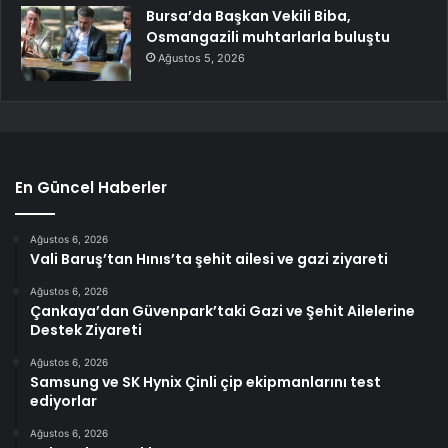
Bursa’da Başkan Vekili Biba,
Osmangazili muhtarlarla buluştu
Ağustos 5, 2026
En Güncel Haberler
Ağustos 6, 2026
Vali Baruş’tan Hınıs’ta şehit ailesi ve gazi ziyareti
Ağustos 6, 2026
Çankaya’dan Güvenpark’taki Gazi ve Şehit Ailelerine
Destek Ziyareti
Ağustos 6, 2026
Samsung ve SK Hynix Çinli çip ekipmanlarını test
ediyorlar
Ağustos 6, 2026