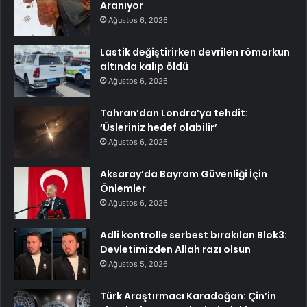
Aranıyor
Ağustos 6, 2026
Lastik değiştirirken devrilen römorkun
altında kalıp öldü
Ağustos 6, 2026
Tahran’dan Londra’ya tehdit:
‘Üsleriniz hedef olabilir’
Ağustos 6, 2026
Aksaray’da Bayram Güvenliği İçin
Önlemler
Ağustos 6, 2026
Adli kontrolle serbest bırakılan Blok3:
Devletimizden Allah razı olsun
Ağustos 5, 2026
Türk Araştırmacı Karadoğan: Çin’in