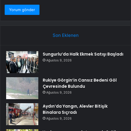
Son Eklenen
Sungurlu’da Halk Ekmek Satışı Başladı
Ağustos 9, 2026
Rukiye Görgin’in Cansız Bedeni Göl
Çevresinde Bulundu
Ağustos 9, 2026
Aydın’da Yangın, Alevler Bitişik
Binalara Sıçradı
Ağustos 9, 2026