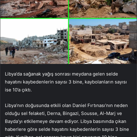
Libya’da sağanak yağış sonrası meydana gelen selde
hayatını kaybedenlerin sayısı 3 bine, kaybolanların sayısı
ise 10’a çıktı.
Libya’nın doğusunda etkili olan Daniel Fırtınası’nın neden
olduğu sel felaketi, Derna, Bingazi, Sousse, Al-Marj ve
Bayda’yı etkilemeye devam ediyor. Libya basınında çıkan
haberlere göre selde hayatını kaybedenlerin sayısı 3 bine