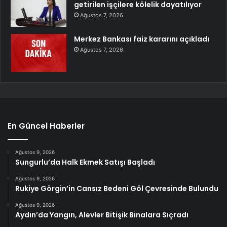
getirilen işçilere kölelik dayatılıyor
Ağustos 7, 2026
Merkez Bankası faiz kararını açıkladı
Ağustos 7, 2026
En Güncel Haberler
Ağustos 9, 2026
Sungurlu’da Halk Ekmek Satışı Başladı
Ağustos 9, 2026
Rukiye Görgin’in Cansız Bedeni Göl Çevresinde Bulundu
Ağustos 9, 2026
Aydın’da Yangın, Alevler Bitişik Binalara Sıçradı