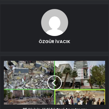
ÖZGÜR İVACIK