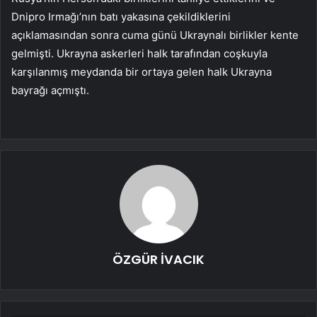
Dnipro Irmağı’nın batı yakasına çekildiklerini
açıklamasından sonra cuma günü Ukraynalı birlikler kente
gelmişti. Ukrayna askerleri halk tarafından coşkuyla
karşılanmış meydanda bir ortaya gelen halk Ukrayna
bayrağı açmıştı.
ÖZGÜR İVACIK