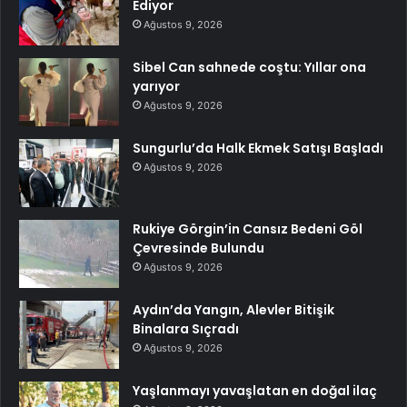
Ediyor
Ağustos 9, 2026
Sibel Can sahnede coştu: Yıllar ona
yarıyor
Ağustos 9, 2026
Sungurlu’da Halk Ekmek Satışı Başladı
Ağustos 9, 2026
Rukiye Görgin’in Cansız Bedeni Göl
Çevresinde Bulundu
Ağustos 9, 2026
Aydın’da Yangın, Alevler Bitişik
Binalara Sıçradı
Ağustos 9, 2026
Yaşlanmayı yavaşlatan en doğal ilaç