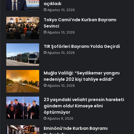
açıkladı
Ağustos 10, 2026
Tokyo Camii’nde Kurban Bayramı
Sevinci
Ağustos 10, 2026
TIR Şoförleri Bayramı Yolda Geçirdi
Ağustos 10, 2026
Muğla Valiliği: “Seydikemer yangını
nedeniyle 202 kişi tahliye edildi”
Ağustos 10, 2026
23 yaşındaki veliaht prensin hareketi
gündem oldu! Kimseye elini
öptürmüyor
Ağustos 9, 2026
Eminönü’nde Kurban Bayramı