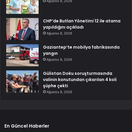
Ağustos 8, 2026
CHP’de Butlan Yönetimi 12 ile atama
yapıldığını açıkladı
Ağustos 8, 2026
Gaziantep’te mobilya fabrikasında
yangın
Ağustos 8, 2026
Gülistan Doku soruşturmasında
valinin konutundan çıkarılan 4 koli
şüphe çekti
Ağustos 8, 2026
En Güncel Haberler