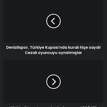
Denizlispor, Türkiye Kupası'nda kuralı hiçe saydı!
Cezalı oyuncuyu oynatmışlar