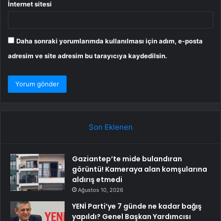
İnternet sitesi
Daha sonraki yorumlarımda kullanılması için adım, e-posta
adresim ve site adresim bu tarayıcıya kaydedilsin.
Son Eklenen
Gaziantep’te mide bulandıran
görüntü! Kameraya alan komşularına
aldırış etmedi
Ağustos 10, 2026
YENİ Parti’ye 7 günde ne kadar bağış
yapıldı? Genel Başkan Yardımcısı