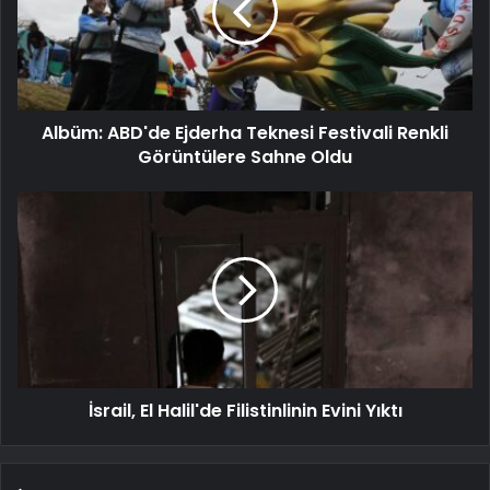
Albüm: ABD'de Ejderha Teknesi Festivali Renkli
Görüntülere Sahne Oldu
İsrail, El Halil'de Filistinlinin Evini Yıktı