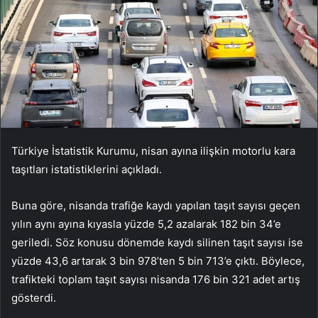
Türkiye İstatistik Kurumu, nisan ayına ilişkin motorlu kara
taşıtları istatistiklerini açıkladı.
Buna göre, nisanda trafiğe kaydı yapılan taşıt sayısı geçen
yılın aynı ayına kıyasla yüzde 5,2 azalarak 182 bin 34’e
geriledi. Söz konusu dönemde kaydı silinen taşıt sayısı ise
yüzde 43,6 artarak 3 bin 978’ten 5 bin 713’e çıktı. Böylece,
trafikteki toplam taşıt sayısı nisanda 176 bin 321 adet artış
gösterdi.