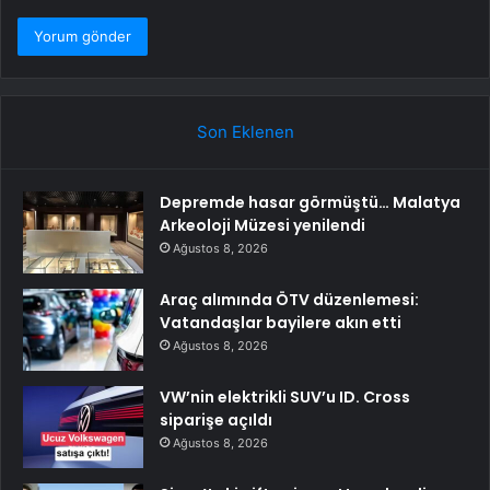
Son Eklenen
Depremde hasar görmüştü… Malatya
Arkeoloji Müzesi yenilendi
Ağustos 8, 2026
Araç alımında ÖTV düzenlemesi:
Vatandaşlar bayilere akın etti
Ağustos 8, 2026
VW’nin elektrikli SUV’u ID. Cross
siparişe açıldı
Ağustos 8, 2026