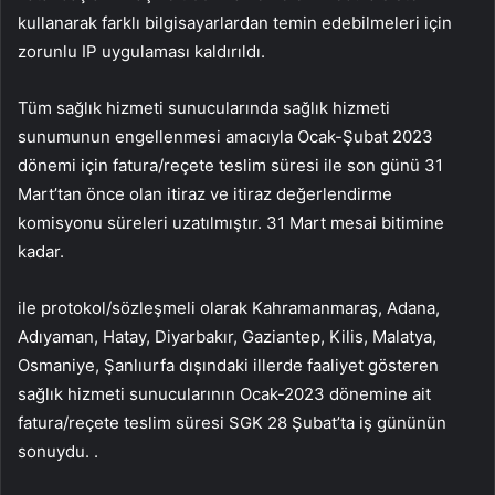
kullanarak farklı bilgisayarlardan temin edebilmeleri için
zorunlu IP uygulaması kaldırıldı.
Tüm sağlık hizmeti sunucularında sağlık hizmeti
sunumunun engellenmesi amacıyla Ocak-Şubat 2023
dönemi için fatura/reçete teslim süresi ile son günü 31
Mart’tan önce olan itiraz ve itiraz değerlendirme
komisyonu süreleri uzatılmıştır. 31 Mart mesai bitimine
kadar.
ile protokol/sözleşmeli olarak Kahramanmaraş, Adana,
Adıyaman, Hatay, Diyarbakır, Gaziantep, Kilis, Malatya,
Osmaniye, Şanlıurfa dışındaki illerde faaliyet gösteren
sağlık hizmeti sunucularının Ocak-2023 dönemine ait
fatura/reçete teslim süresi SGK 28 Şubat’ta iş gününün
sonuydu. .