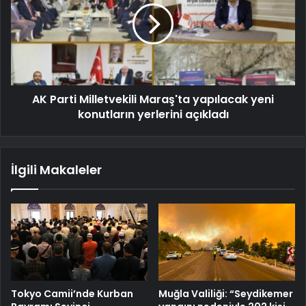
AK Parti Milletvekili Maraş'ta yapılacak yeni
konutların yerlerini açıkladı
İlgili Makaleler
Tokyo Camii’nde Kurban
Muğla Valiliği: “Seydikemer