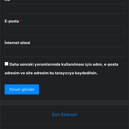
E-posta
*
İnternet sitesi
Daha sonraki yorumlarımda kullanılması için adım, e-posta
adresim ve site adresim bu tarayıcıya kaydedilsin.
Son Eklenen