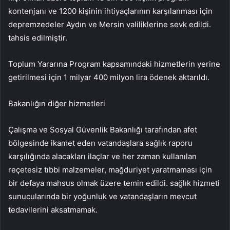
kontenjanı ve 1200 kişinin ihtiyaçlarının karşılanması için
depremzedeler Aydın ve Mersin valiliklerine sevk edildi.
tahsis edilmiştir.
Toplum Yararına Program kapsamındaki hizmetlerin yerine
getirilmesi için 1 milyar 400 milyon lira ödenek aktarıldı.
Bakanlığın diğer hizmetleri
Çalışma ve Sosyal Güvenlik Bakanlığı tarafından afet
bölgesinde ikamet eden vatandaşlara sağlık raporu
karşılığında alacakları ilaçlar ve her zaman kullanılan
reçetesiz tıbbi malzemeler, mağduriyet yaratmaması için
bir defaya mahsus olmak üzere temin edildi. sağlık hizmeti
sunucularında bir yoğunluk ve vatandaşların mevcut
tedavilerini aksatmamak.