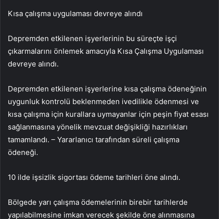
Kısa çalışma uygulaması devreye alındı
Depremden etkilenen işyerlerinin bu süreçte işçi
çıkarmalarını önlemek amacıyla Kısa Çalışma Uygulaması
devreye alındı.
Depremden etkilenen işyerlerine kısa çalışma ödeneğinin
uygunluk kontrolü beklenmeden ivedilikle ödenmesi ve
kısa çalışma için kurallara uymayanlar için peşin fiyat esası
sağlanmasına yönelik mevzuat değişikliği hazırlıkları
tamamlandı. – Yararlanıcı tarafından süreli çalışma
ödeneği.
10 ilde işsizlik sigortası ödeme tarihleri ​​öne alındı.
Bölgede yarı çalışma ödemelerinin birebir tarihlerde
yapılabilmesine imkan verecek şekilde öne alınmasına