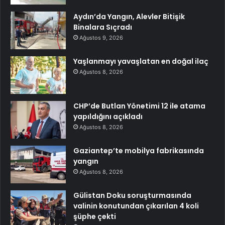
Aydın’da Yangın, Alevler Bitişik
Binalara Sıçradı
Ağustos 9, 2026
Yaşlanmayı yavaşlatan en doğal ilaç
Ağustos 8, 2026
CHP’de Butlan Yönetimi 12 ile atama
yapıldığını açıkladı
Ağustos 8, 2026
Gaziantep’te mobilya fabrikasında
yangın
Ağustos 8, 2026
Gülistan Doku soruşturmasında
valinin konutundan çıkarılan 4 koli
şüphe çekti