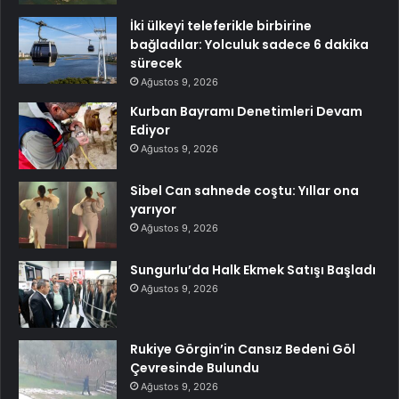
İki ülkeyi teleferikle birbirine
bağladılar: Yolculuk sadece 6 dakika
sürecek
Ağustos 9, 2026
Kurban Bayramı Denetimleri Devam
Ediyor
Ağustos 9, 2026
Sibel Can sahnede coştu: Yıllar ona
yarıyor
Ağustos 9, 2026
Sungurlu’da Halk Ekmek Satışı Başladı
Ağustos 9, 2026
Rukiye Görgin’in Cansız Bedeni Göl
Çevresinde Bulundu
Ağustos 9, 2026