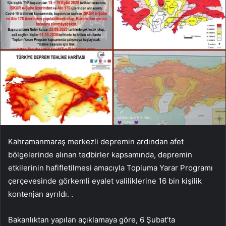
Kahramanmaraş merkezli depremin ardından afet
bölgelerinde alınan tedbirler kapsamında, depremin
etkilerinin hafifletilmesi amacıyla Topluma Yarar Programı
çerçevesinde görkemli eyalet valiliklerine 16 bin kişilik
kontenjan ayrıldı. .
Bakanlıktan yapılan açıklamaya göre, 6 Şubat’ta