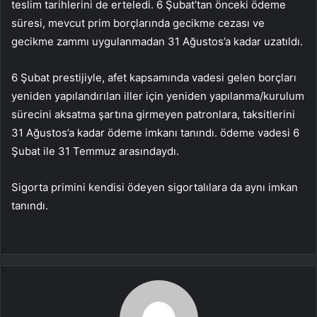
teslim tarihlerini de erteledi. 6 Şubat’tan önceki ödeme
süresi, mevcut prim borçlarında gecikme cezası ve
gecikme zammı uygulanmadan 31 Ağustos’a kadar uzatıldı.
6 Şubat prestijiyle, afet kapsamında vadesi gelen borçları
yeniden yapılandırılan iller için yeniden yapılanma/kurulum
sürecini aksatma şartına girmeyen patronlara, taksitlerini
31 Ağustos’a kadar ödeme imkanı tanındı. ödeme vadesi 6
Şubat ile 31 Temmuz arasındaydı.
Sigorta primini kendisi ödeyen sigortalılara da aynı imkan
tanındı.