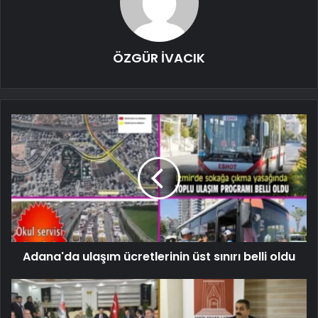
ÖZGÜR İVACIK
Adana'da ulaşım ücretlerinin üst sınırı belli oldu