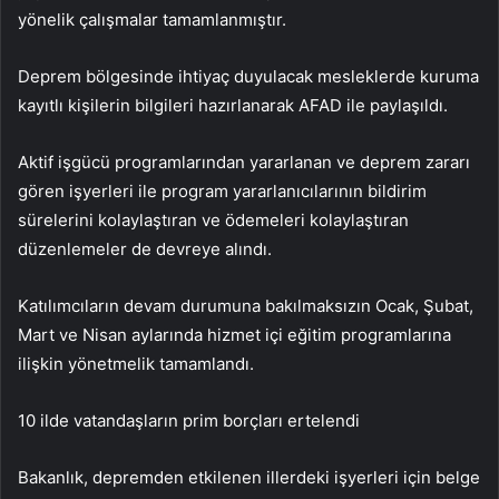
yönelik çalışmalar tamamlanmıştır.
Deprem bölgesinde ihtiyaç duyulacak mesleklerde kuruma
kayıtlı kişilerin bilgileri hazırlanarak AFAD ile paylaşıldı.
Aktif işgücü programlarından yararlanan ve deprem zararı
gören işyerleri ile program yararlanıcılarının bildirim
sürelerini kolaylaştıran ve ödemeleri kolaylaştıran
düzenlemeler de devreye alındı.
Katılımcıların devam durumuna bakılmaksızın Ocak, Şubat,
Mart ve Nisan aylarında hizmet içi eğitim programlarına
ilişkin yönetmelik tamamlandı.
10 ilde vatandaşların prim borçları ertelendi
Bakanlık, depremden etkilenen illerdeki işyerleri için belge