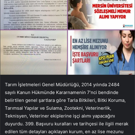
Tarım İşletmeleri Genel Müdürlüğü, 2014 yılında 2484
sayılı Kanun Hükmünde Kararnamenin 7’nci bendinde
belirtilen genel şartlara göre Tarla Bitkileri, Bitki Koruma,
Tarımsal Yapılar ve Sulama, Zootekni, Veterinerlik,
Teknisyen, Veteriner ekiplerine işçi alımı yapacağını
duyurdu. 399. Başvuru kuralları ve tarihçesi ile ilgili merak
edilen tüm detayları açıklayan kurum, en az lise mezunu