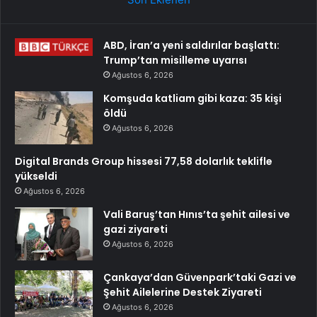
ABD, İran’a yeni saldırılar başlattı:
Trump’tan misilleme uyarısı
Ağustos 6, 2026
Komşuda katliam gibi kaza: 35 kişi
öldü
Ağustos 6, 2026
Digital Brands Group hissesi 77,58 dolarlık teklifle
yükseldi
Ağustos 6, 2026
Vali Baruş’tan Hınıs’ta şehit ailesi ve
gazi ziyareti
Ağustos 6, 2026
Çankaya’dan Güvenpark’taki Gazi ve
Şehit Ailelerine Destek Ziyareti
Ağustos 6, 2026