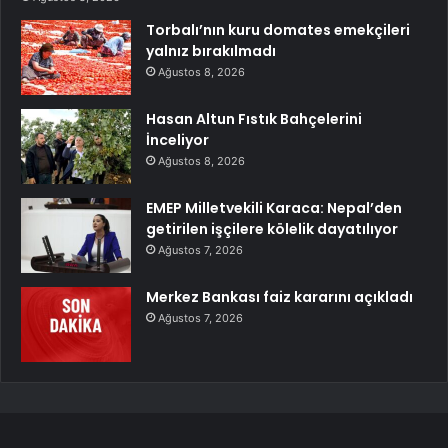
Torbalı’nın kuru domates emekçileri
yalnız bırakılmadı
Ağustos 8, 2026
Hasan Altun Fıstık Bahçelerini
İnceliyor
Ağustos 8, 2026
EMEP Milletvekili Karaca: Nepal’den
getirilen işçilere kölelik dayatılıyor
Ağustos 7, 2026
Merkez Bankası faiz kararını açıkladı
Ağustos 7, 2026