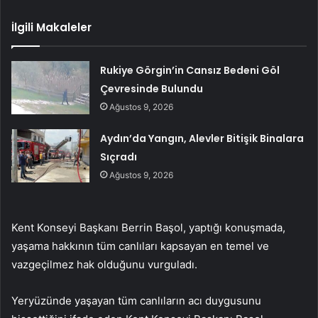
İlgili Makaleler
Rukiye Görgin’in Cansız Bedeni Göl
Çevresinde Bulundu
Ağustos 9, 2026
Aydın’da Yangın, Alevler Bitişik Binalara
Sıçradı
Ağustos 9, 2026
Kent Konseyi Başkanı Berrin Başol, yaptığı konuşmada,
yaşama hakkının tüm canlıları kapsayan en temel ve
vazgeçilmez hak olduğunu vurguladı.
Yeryüzünde yaşayan tüm canlıların acı duygusunu