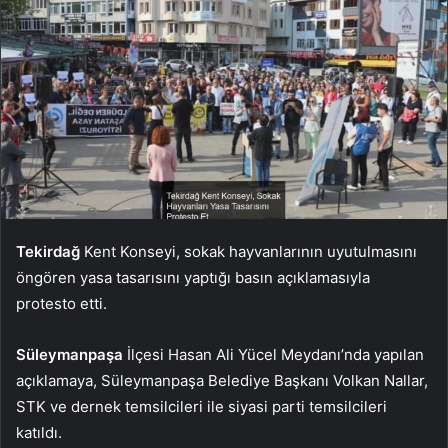
Tekirdağ
Kent Konseyi, sokak hayvanlarının uyutulmasını
öngören yasa tasarısını yaptığı basın açıklamasıyla
protesto etti.
Süleymanpaşa
İlçesi Hasan Ali Yücel Meydanı’nda yapılan
açıklamaya, Süleymanpaşa Belediye Başkanı Volkan Nallar,
STK ve dernek temsilcileri ile siyasi parti temsilcileri
katıldı.