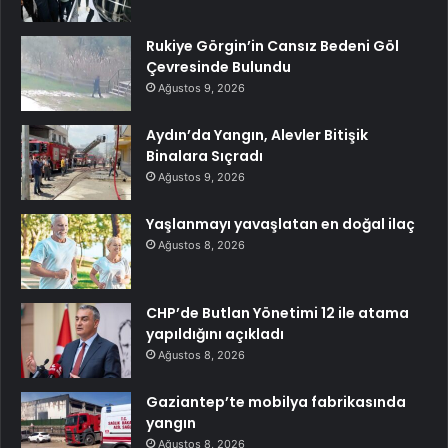
Rukiye Görgin’in Cansız Bedeni Göl
Çevresinde Bulundu
Ağustos 9, 2026
Aydın’da Yangın, Alevler Bitişik
Binalara Sıçradı
Ağustos 9, 2026
Yaşlanmayı yavaşlatan en doğal ilaç
Ağustos 8, 2026
CHP’de Butlan Yönetimi 12 ile atama
yapıldığını açıkladı
Ağustos 8, 2026
Gaziantep’te mobilya fabrikasında
yangın
Ağustos 8, 2026