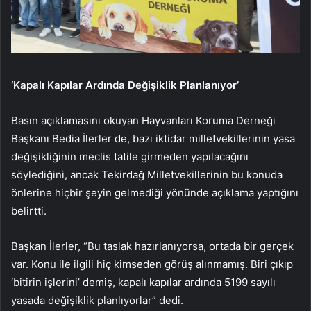
‘Kapalı Kapılar Ardında Değişiklik Planlanıyor’
Basın açıklamasını okuyan Hayvanları Koruma Derneği
Başkanı Bedia İlerler de, bazı iktidar milletvekillerinin yasa
değişikliğinin meclis tatile girmeden yapılacağını
söylediğini, ancak Tekirdağ Milletvekillerinin bu konuda
önlerine hiçbir şeyin gelmediği yönünde açıklama yaptığını
belirtti.
Başkan İlerler, “Bu taslak hazırlanıyorsa, ortada bir gerçek
var. Konu ile ilgili hiç kimseden görüş alınmamış. Biri çıkıp
‘bitirin işlerini’ demiş, kapalı kapılar ardında 5199 sayılı
yasada değişiklik planlıyorlar” dedi.