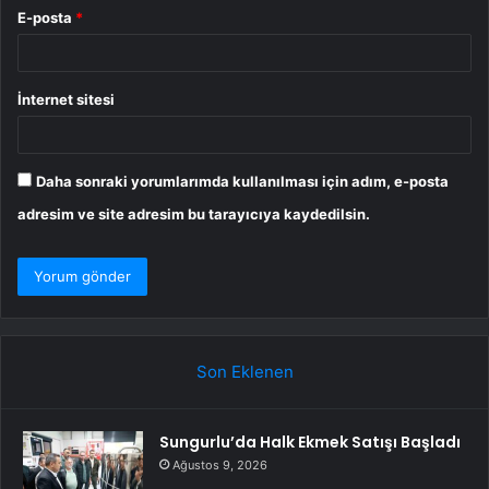
E-posta
*
İnternet sitesi
Daha sonraki yorumlarımda kullanılması için adım, e-posta
adresim ve site adresim bu tarayıcıya kaydedilsin.
Son Eklenen
Sungurlu’da Halk Ekmek Satışı Başladı
Ağustos 9, 2026