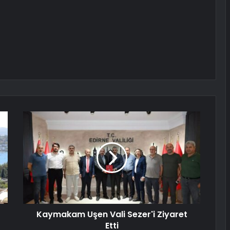
Kaymakam Uşen Vali Sezer'i Ziyaret
Etti