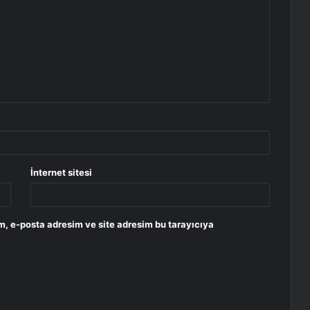
İnternet sitesi
m, e-posta adresim ve site adresim bu tarayıcıya