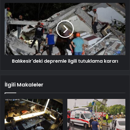
Balıkesir'deki depremle ilgili tutuklama kararı
İlgili Makaleler