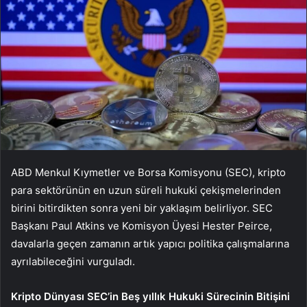
ABD Menkul Kıymetler ve Borsa Komisyonu (SEC), kripto
para sektörünün en uzun süreli hukuki çekişmelerinden
birini bitirdikten sonra yeni bir yaklaşım belirliyor. SEC
Başkanı Paul Atkins ve Komisyon Üyesi Hester Peirce,
davalarla geçen zamanın artık yapıcı politika çalışmalarına
ayrılabileceğini vurguladı.
Kripto Dünyası SEC’in Beş yıllık Hukuki Sürecinin Bitişini