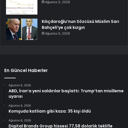
Ağustos 5, 2026
Kılıçdaroğlu’nun Sözcüsü Müslim Sarı
Bahçeli’ye çok kızgın
Ağustos 5, 2026
En Güncel Haberler
Ağustos 6, 2026
ABD, İran’a yeni saldırılar başlattı: Trump’tan misilleme
uyarısı
Ağustos 6, 2026
Komşuda katliam gibi kaza: 35 kişi öldü
Ağustos 6, 2026
Digital Brands Group hissesi 77,58 dolarlık teklifle