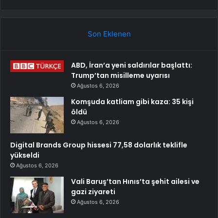
Son Eklenen
ABD, İran’a yeni saldırılar başlattı:
Trump’tan misilleme uyarısı
Ağustos 6, 2026
Komşuda katliam gibi kaza: 35 kişi
öldü
Ağustos 6, 2026
Digital Brands Group hissesi 77,58 dolarlık teklifle
yükseldi
Ağustos 6, 2026
Vali Baruş’tan Hınıs’ta şehit ailesi ve
gazi ziyareti
Ağustos 6, 2026