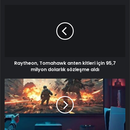
Raytheon, Tomahawk anten kitleri için 95,7
milyon dolarlık sözleşme aldı