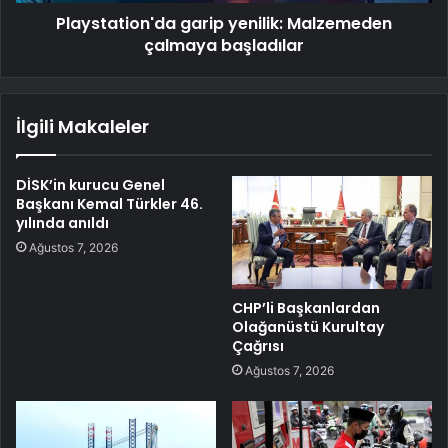
Playstation'da garip yenilik: Malzemeden
çalmaya başladılar
İlgili Makaleler
DİSK’in kurucu Genel
Başkanı Kemal Türkler 46.
yılında anıldı
Ağustos 7, 2026
CHP’li Başkanlardan
Olağanüstü Kurultay
Çağrısı
Ağustos 7, 2026