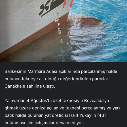
Balıkesir’in Marmara Adası açıklarında parçalanmış halde
bulunan tekneye ait olduğu değerlendirilen parçalar
Çanakkale sahiline ulaştı.
Yalova’dan 4 Ağustos’ta özel teknesiyle Bozcaada’ya
gitmek üzere denize açılan ve teknesi parçalanmış ve yarı
batık halde bulunan yat üreticisi Halit Yukay’ın (43)
bulunması için çalışmalar devam ediyor.