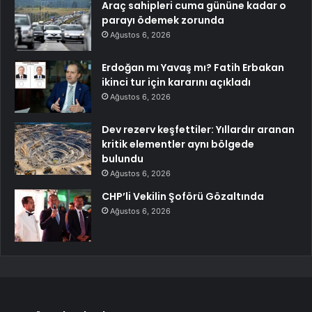
Araç sahipleri cuma gününe kadar o
parayı ödemek zorunda
Ağustos 6, 2026
Erdoğan mı Yavaş mı? Fatih Erbakan
ikinci tur için kararını açıkladı
Ağustos 6, 2026
Dev rezerv keşfettiler: Yıllardır aranan
kritik elementler aynı bölgede
bulundu
Ağustos 6, 2026
CHP’li Vekilin Şoförü Gözaltında
Ağustos 6, 2026