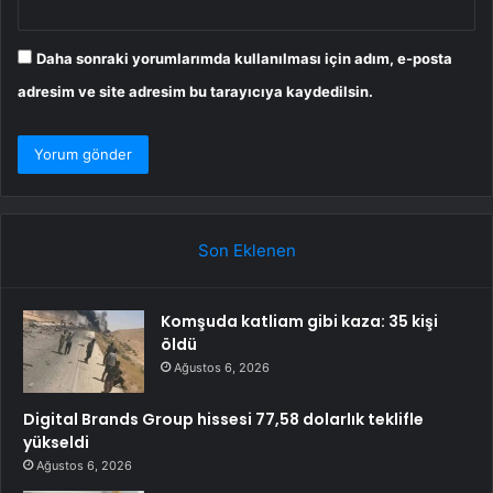
Daha sonraki yorumlarımda kullanılması için adım, e-posta
adresim ve site adresim bu tarayıcıya kaydedilsin.
Son Eklenen
Komşuda katliam gibi kaza: 35 kişi
öldü
Ağustos 6, 2026
Digital Brands Group hissesi 77,58 dolarlık teklifle
yükseldi
Ağustos 6, 2026