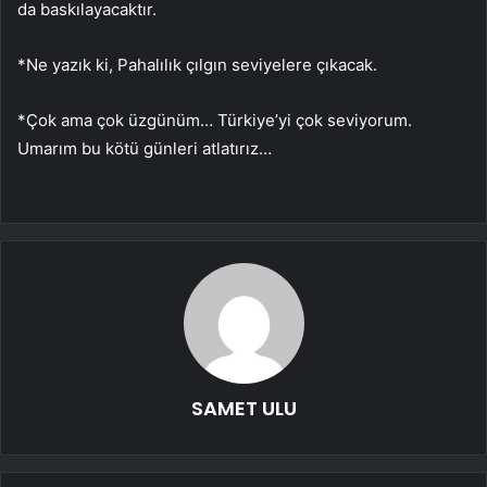
da baskılayacaktır.
*Ne yazık ki, Pahalılık çılgın seviyelere çıkacak.
*Çok ama çok üzgünüm… Türkiye’yi çok seviyorum.
Umarım bu kötü günleri atlatırız…
SAMET ULU