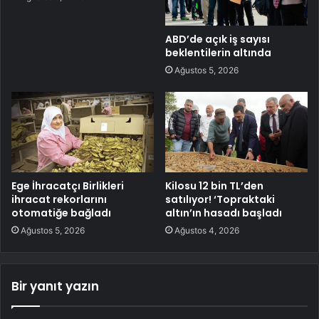
ABD’de açık iş sayısı
beklentilerin altında
Ağustos 5, 2026
Ege İhracatçı Birlikleri
Kilosu 12 bin TL’den
ihracat rekorlarını
satılıyor! ‘Topraktaki
otomatiğe bağladı
altın’ın hasadı başladı
Ağustos 5, 2026
Ağustos 4, 2026
Bir yanıt yazın