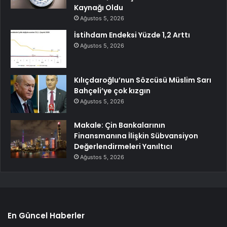
Kaynağı Oldu
Ağustos 5, 2026
İstihdam Endeksi Yüzde 1,2 Arttı
Ağustos 5, 2026
Kılıçdaroğlu’nun Sözcüsü Müslim Sarı
Bahçeli’ye çok kızgın
Ağustos 5, 2026
Makale: Çin Bankalarının
Finansmanına İlişkin Sübvansiyon
Değerlendirmeleri Yanıltıcı
Ağustos 5, 2026
En Güncel Haberler