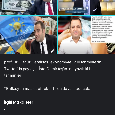
prof. Dr. Özgür Demirtaş, ekonomiyle ilgili tahminlerini
Twitter’da paylaştı. İşte Demirtaş’ın ‘ne yazık ki bol’
tahminleri:
*Enflasyon maalesef rekor hızla devam edecek.
İlgili Makaleler