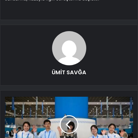
ÜMİT SAVĞA