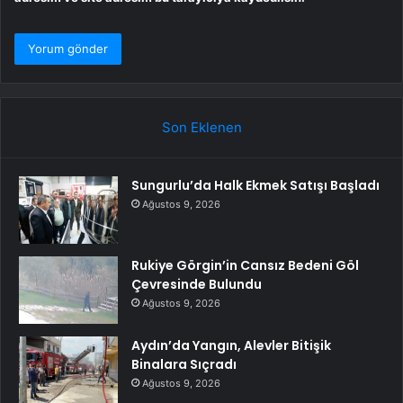
Son Eklenen
Sungurlu’da Halk Ekmek Satışı Başladı
Ağustos 9, 2026
Rukiye Görgin’in Cansız Bedeni Göl
Çevresinde Bulundu
Ağustos 9, 2026
Aydın’da Yangın, Alevler Bitişik
Binalara Sıçradı
Ağustos 9, 2026