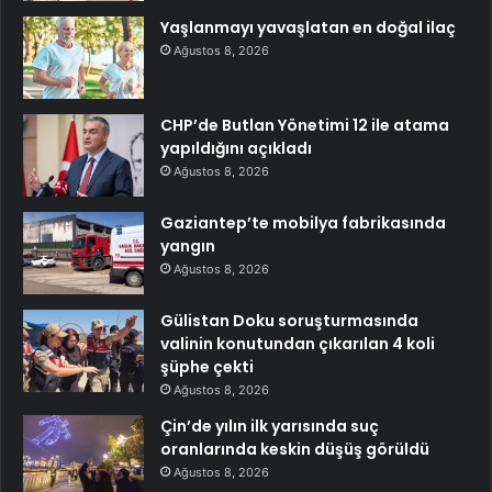
Yaşlanmayı yavaşlatan en doğal ilaç
Ağustos 8, 2026
CHP’de Butlan Yönetimi 12 ile atama
yapıldığını açıkladı
Ağustos 8, 2026
Gaziantep’te mobilya fabrikasında
yangın
Ağustos 8, 2026
Gülistan Doku soruşturmasında
valinin konutundan çıkarılan 4 koli
şüphe çekti
Ağustos 8, 2026
Çin’de yılın ilk yarısında suç
oranlarında keskin düşüş görüldü
Ağustos 8, 2026