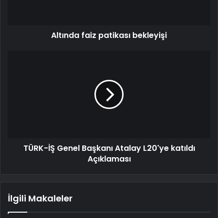
Altında faiz patikası bekleyişi
TÜRK-İŞ Genel Başkanı Atalay L20'ye katıldı
Açıklaması
İlgili Makaleler