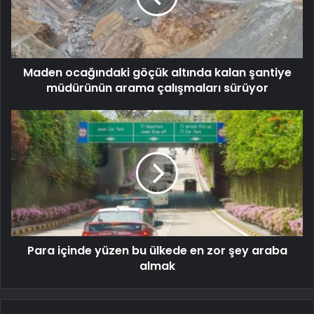
Maden ocağındaki göçük altında kalan şantiye
müdürünün arama çalışmaları sürüyor
Para içinde yüzen bu ülkede en zor şey araba
almak