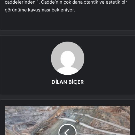
caddelerinden 1. Cadde’nin çok daha otantik ve estetik bir
görünüme kavuşması bekleniyor.
DİLAN BİÇER