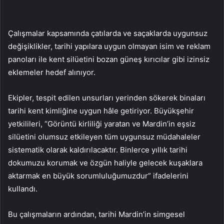
Çalışmalar kapsamında çatılarda ve saçaklarda uygunsuz
değişiklikler, tarihi yapılara uygun olmayan isim ve reklam
panoları ile kent silüetini bozan güneş kırıcılar gibi izinsiz
eklemeler hedef alınıyor.
Ekipler, tespit edilen unsurları yerinden sökerek binaları
tarihi kent kimliğine uygun hâle getiriyor. Büyükşehir
yetkilileri, “Görüntü kirliliği yaratan ve Mardin’in eşsiz
silüetini olumsuz etkileyen tüm uygunsuz müdahaleler
sistematik olarak kaldırılacaktır. Binlerce yıllık tarihi
dokumuzu korumak ve özgün haliyle gelecek kuşaklara
aktarmak en büyük sorumluluğumuzdur” ifadelerini
kullandı.
Bu çalışmaların ardından, tarihi Mardin’in simgesel