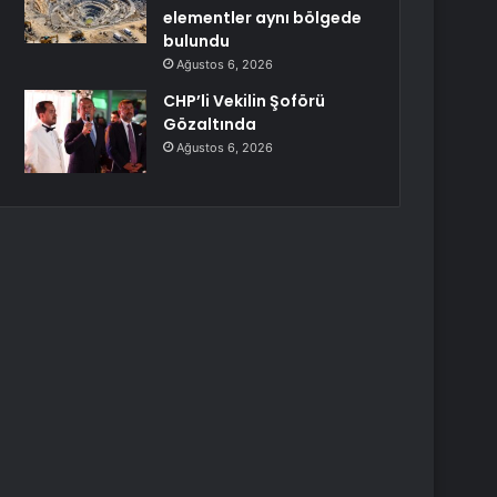
elementler aynı bölgede
bulundu
Ağustos 6, 2026
CHP’li Vekilin Şoförü
Gözaltında
Ağustos 6, 2026