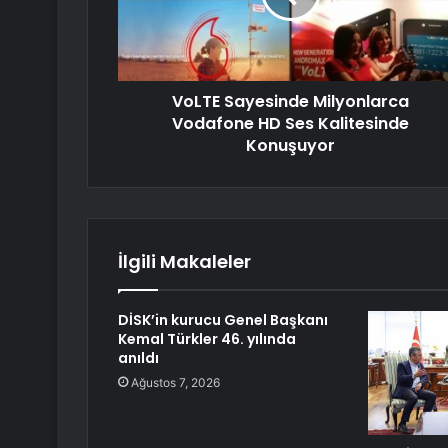
VoLTE Sayesinde Milyonlarca
Vodafone HD Ses Kalitesinde
Konuşuyor
İlgili Makaleler
DİSK’in kurucu Genel Başkanı
Kemal Türkler 46. yılında
anıldı
Ağustos 7, 2026