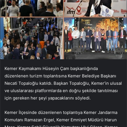
Kemer Kaymakamı Hüseyin Çam başkanlığında
düzenlenen turizm toplantısına Kemer Belediye Başkanı
Necati Topaloğlu katıldı. Başkan Topaloğlu, Kemer’in ulusal
ve uluslararası platformlarda en doğru şekilde tanıtılması
için gereken her şeyi yapacaklarını söyledi.
Kemer İlçesinde düzenlenen toplantıya Kemer Jandarma
Komutanı Ramazan Ergel, Kemer Emniyet Müdürü Harun