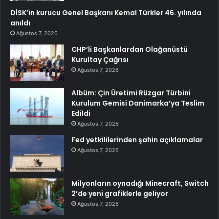
DİSK’in kurucu Genel Başkanı Kemal Türkler 46. yılında
anıldı
Ağustos 7, 2026
CHP’li Başkanlardan Olağanüstü
Kurultay Çağrısı
Ağustos 7, 2026
Albüm: Çin Üretimi Rüzgar Türbini
Kurulum Gemisi Danimarka’ya Teslim
Edildi
Ağustos 7, 2026
Fed yetkililerinden şahin açıklamalar
Ağustos 7, 2026
Milyonların oynadığı Minecraft, Switch
2’de yeni grafiklerle geliyor
Ağustos 7, 2026