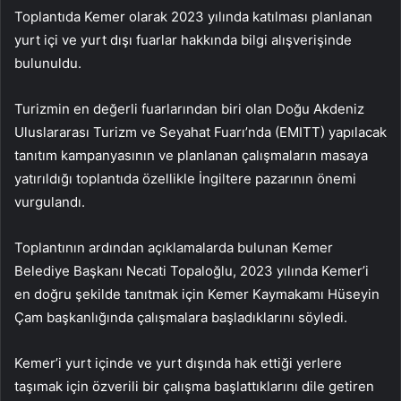
Toplantıda Kemer olarak 2023 yılında katılması planlanan
yurt içi ve yurt dışı fuarlar hakkında bilgi alışverişinde
bulunuldu.
Turizmin en değerli fuarlarından biri olan Doğu Akdeniz
Uluslararası Turizm ve Seyahat Fuarı’nda (EMITT) yapılacak
tanıtım kampanyasının ve planlanan çalışmaların masaya
yatırıldığı toplantıda özellikle İngiltere pazarının önemi
vurgulandı.
Toplantının ardından açıklamalarda bulunan Kemer
Belediye Başkanı Necati Topaloğlu, 2023 yılında Kemer’i
en doğru şekilde tanıtmak için Kemer Kaymakamı Hüseyin
Çam başkanlığında çalışmalara başladıklarını söyledi.
Kemer’i yurt içinde ve yurt dışında hak ettiği yerlere
taşımak için özverili bir çalışma başlattıklarını dile getiren