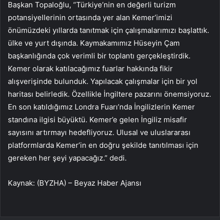
Başkan Topaloğlu, “Türkiye’nin en değerli turizm
potansiyellerinin ortasında yer alan Kemer’imizi
önümüzdeki yıllarda tanıtmak için çalışmalarımızı başlattık.
ülke ve yurt dışında. Kaymakamımız Hüseyin Çam
başkanlığında çok verimli bir toplantı gerçekleştirdik.
Kemer olarak katılacağımız fuarlar hakkında fikir
alışverişinde bulunduk. Yapılacak çalışmalar için bir yol
haritası belirledik. Özellikle İngiltere pazarını önemsiyoruz.
En son katıldığımız Londra Fuarı’nda İngilizlerin Kemer
standına ilgisi büyüktü. Kemer’e gelen İngiliz misafir
sayısını artırmayı hedefliyoruz. Ulusal ve uluslararası
platformlarda Kemer’in en doğru şekilde tanıtılması için
gereken her şeyi yapacağız.” dedi.
Kaynak: (BYZHA) – Beyaz Haber Ajansı