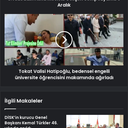
Aralık
Tokat Valisi Hatipoğlu, bedensel engelli
üniversite öğrencisini makamında ağırladı
İlgili Makaleler
DİSK’in kurucu Genel
Başkanı Kemal Türkler 46.