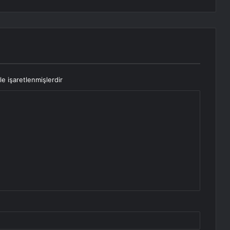
le işaretlenmişlerdir