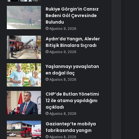
Rukiye Görgin’in Cansız
Bedeni Göl Çevresinde
Bulundu
Ağustos 9, 2026
Aydın’da Yangın, Alevler
Bitişik Binalara Sıçradı
Ağustos 9, 2026
Yaşlanmayı yavaşlatan
en doğal ilaç
Ağustos 8, 2026
CHP’de Butlan Yönetimi
12 ile atama yapıldığını
açıkladı
Ağustos 8, 2026
Gaziantep’te mobilya
fabrikasında yangın
Ağustos 8, 2026