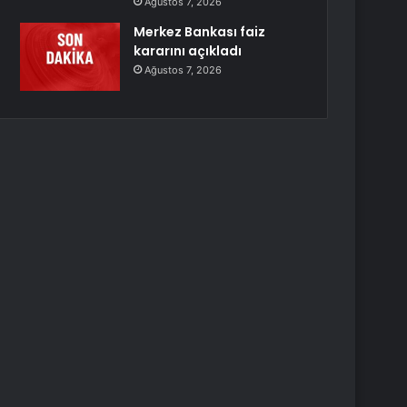
Ağustos 7, 2026
Merkez Bankası faiz
kararını açıkladı
Ağustos 7, 2026