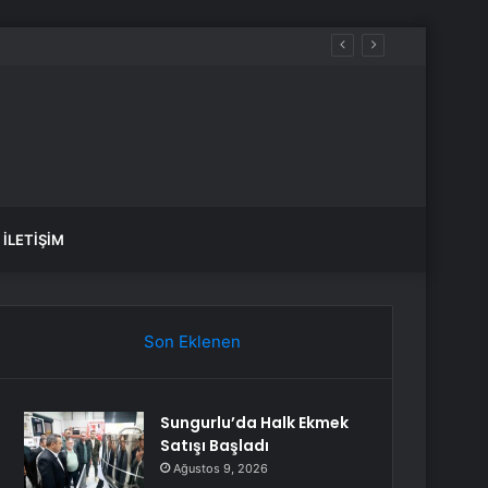
İLETIŞIM
Son Eklenen
Sungurlu’da Halk Ekmek
Satışı Başladı
Ağustos 9, 2026