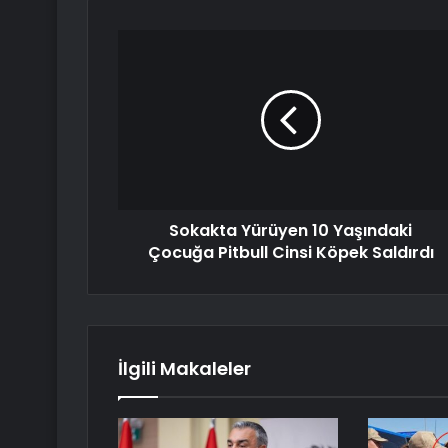
Sokakta Yürüyen 10 Yaşındaki
Çocuğa Pitbull Cinsi Köpek Saldırdı
İlgili Makaleler