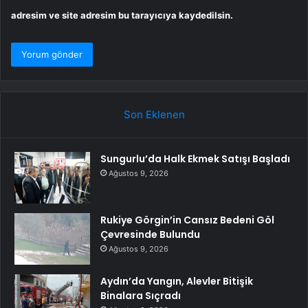
adresim ve site adresim bu tarayıcıya kaydedilsin.
Son Eklenen
Sungurlu’da Halk Ekmek Satışı Başladı
Ağustos 9, 2026
Rukiye Görgin’in Cansız Bedeni Göl
Çevresinde Bulundu
Ağustos 9, 2026
Aydın’da Yangın, Alevler Bitişik
Binalara Sıçradı