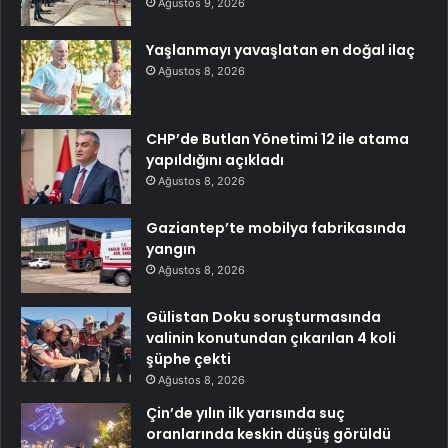
Ağustos 9, 2026
Yaşlanmayı yavaşlatan en doğal ilaç
Ağustos 8, 2026
CHP’de Butlan Yönetimi 12 ile atama
yapıldığını açıkladı
Ağustos 8, 2026
Gaziantep’te mobilya fabrikasında
yangın
Ağustos 8, 2026
Gülistan Doku soruşturmasında
valinin konutundan çıkarılan 4 koli
şüphe çekti
Ağustos 8, 2026
Çin’de yılın ilk yarısında suç
oranlarında keskin düşüş görüldü