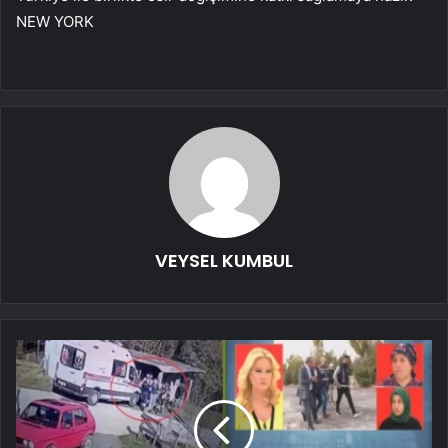
NEW YORK
VEYSEL KUMBUL