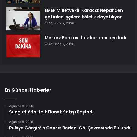
EMEP Milletvekili Karaca: Nepal’den
getirilen işçilere kölelik dayatılıyor
Ağustos 7, 2026
Merkez Bankası faiz kararını açıkladı
Ağustos 7, 2026
En Güncel Haberler
Ağustos 9, 2026
Sungurlu’da Halk Ekmek Satışı Başladı
Ağustos 9, 2026
Rukiye Görgin’in Cansız Bedeni Göl Çevresinde Bulundu