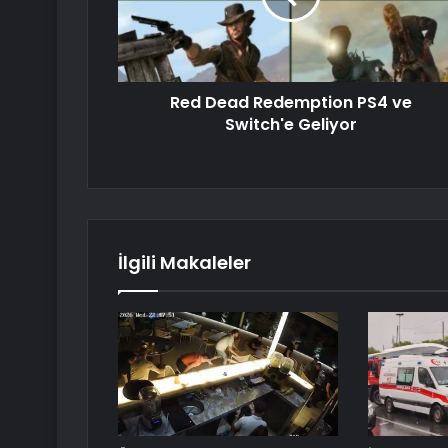
Red Dead Redemption PS4 ve
Switch'e Geliyor
İlgili Makaleler