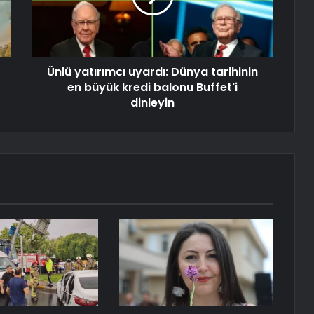
Ünlü yatırımcı uyardı: Dünya tarihinin
en büyük kredi balonu Buffet'i
dinleyin