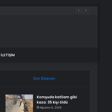
İLETIŞIM
Son Eklenen
Komşuda katliam gibi
kaza: 35 kişi öldü
Ağustos 6, 2026