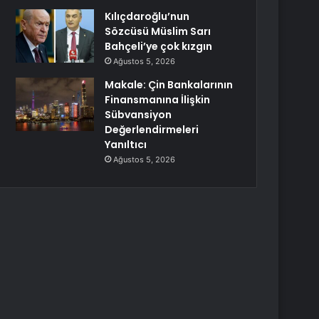
Kılıçdaroğlu’nun
Sözcüsü Müslim Sarı
Bahçeli’ye çok kızgın
Ağustos 5, 2026
Makale: Çin Bankalarının
Finansmanına İlişkin
Sübvansiyon
Değerlendirmeleri
Yanıltıcı
Ağustos 5, 2026