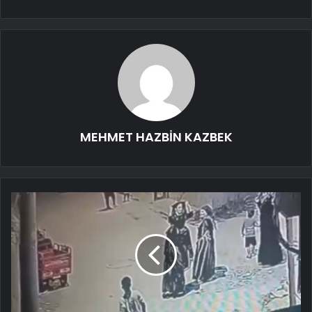
MEHMET HAZBİN KAZBEK