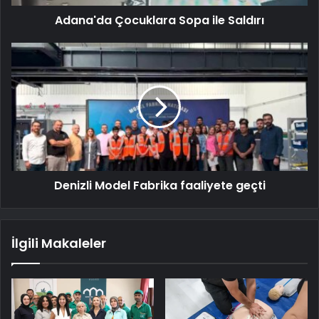
Adana'da Çocuklara Sopa ile Saldırı
Denizli Model Fabrika faaliyete geçti
İlgili Makaleler