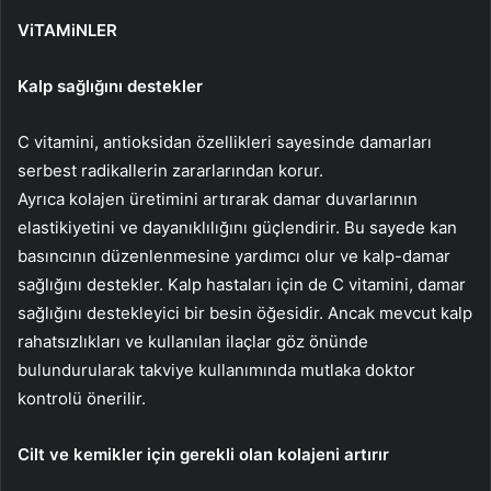
ViTAMiNLER
Kalp sağlığını destekler
C vitamini, antioksidan özellikleri sayesinde damarları
serbest radikallerin zararlarından korur.
Ayrıca kolajen üretimini artırarak damar duvarlarının
elastikiyetini ve dayanıklılığını güçlendirir. Bu sayede kan
basıncının düzenlenmesine yardımcı olur ve kalp-damar
sağlığını destekler. Kalp hastaları için de C vitamini, damar
sağlığını destekleyici bir besin öğesidir. Ancak mevcut kalp
rahatsızlıkları ve kullanılan ilaçlar göz önünde
bulundurularak takviye kullanımında mutlaka doktor
kontrolü önerilir.
Cilt ve kemikler için gerekli olan kolajeni artırır