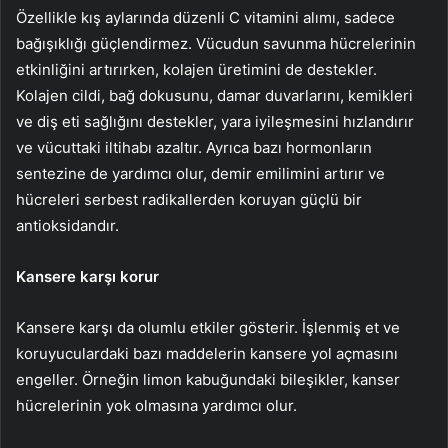
Özellikle kış aylarında düzenli C vitamini alımı, sadece
bağışıklığı güçlendirmez. Vücudun savunma hücrelerinin
etkinliğini artırırken, kolajen üretimini de destekler.
Kolajen cildi, bağ dokusunu, damar duvarlarını, kemikleri
ve diş eti sağlığını destekler, yara iyileşmesini hızlandırır
ve vücuttaki iltihabı azaltır. Ayrıca bazı hormonların
sentezine de yardımcı olur, demir emilimini artırır ve
hücreleri serbest radikallerden koruyan güçlü bir
antioksidandır.
Kansere karşı korur
Kansere karşı da olumlu etkiler gösterir. İşlenmiş et ve
koruyuculardaki bazı maddelerin kansere yol açmasını
engeller. Örneğin limon kabuğundaki bileşikler, kanser
hücrelerinin yok olmasına yardımcı olur.