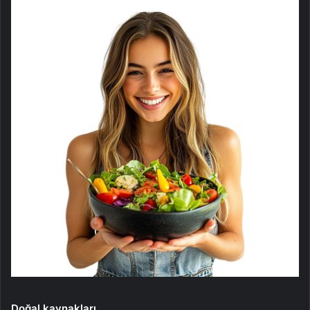
Doğal kaynakları