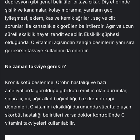
depresyon gibi genel belirtiler ortaya çıkar. Diş etlerinde
şişlik ve kanamalar, kolay morarma, yaraların geç
iyileşmesi, eklem, kas ve kemik ağrıları, saç ve cilt
sorunları ile kansızlık sık görülen belirtilerdir. Ağır ve uzun
süreli eksiklik hayatı tehdit edebilir. Eksiklik şüphesi
olduğunda, C vitamini açısından zengin besinlerin yanı sıra
gerekirse takviye kullanımı da önerilir.
Ne zaman takviye gerekir?
Kronik kötü beslenme, Crohn hastalığı ve bazı
ameliyatlarda görüldüğü gibi kötü emilim olan durumlar,
sigara içimi, ağır alkol bağımlılığı, bazı kemoterapi
dönemleri, C vitamini eksikliği durumunda vücutta oluşan
skorbüt hastalığı belirtileri varsa doktor kontrolünde C
vitamini takviyeleri kullanılabilir.