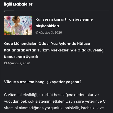
İlgili Makaleler
Kanser riskini artıran beslenme
alışkanlıkları
Ağustos 3, 2026
Gıda Mühendisleri Odası, Yaz Aylarında Nüfusu
Katlanarak Artan Turizm Merkezlerinde Gıda Güvenliği
Konusunda Uyardı
Ağustos 2, 2026
Vücutta azalırsa hangi şikayetler yaşanır?
C vitamini eksikliği, skorbüt hastalığına neden olur ve
vücudun pek çok sistemini etkiler. Uzun süre yeterince C
vitamini alınmadığında yorgunluk, halsizlik, iştahsızlık ve