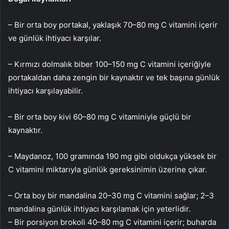
– Bir orta boy portakal, yaklaşık 70–80 mg C vitamini içerir
ve günlük ihtiyacı karşılar.
– Kırmızı dolmalık biber 100–150 mg C vitamini içeriğiyle
portakaldan daha zengin bir kaynaktır ve tek başına günlük
ihtiyacı karşılayabilir.
– Bir orta boy kivi 60–80 mg C vitaminiyle güçlü bir
kaynaktır.
– Maydanoz, 100 gramında 190 mg gibi oldukça yüksek bir
C vitamini miktarıyla günlük gereksinimin üzerine çıkar.
– Orta boy bir mandalina 20–30 mg C vitamini sağlar; 2–3
mandalina günlük ihtiyacı karşılamak için yeterlidir.
– Bir porsiyon brokoli 40–80 mg C vitamini içerir; buharda