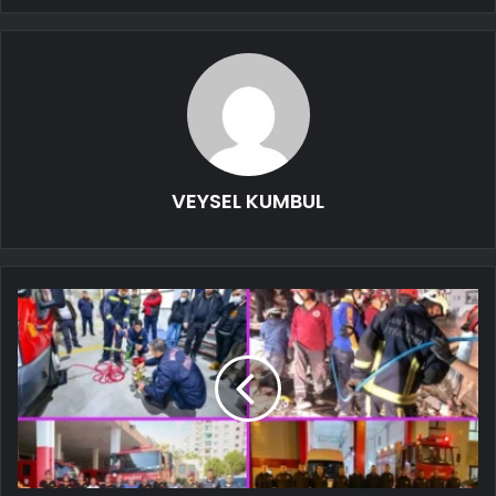
VEYSEL KUMBUL