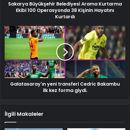
Sakarya Büyükşehir Belediyesi Arama Kurtarma
Ekibi 100 Operasyonda 38 Kişinin Hayatını
Kurtardı
Galatasaray'ın yeni transferi Cedric Bakambu
ilk kez forma giydi.
İlgili Makaleler