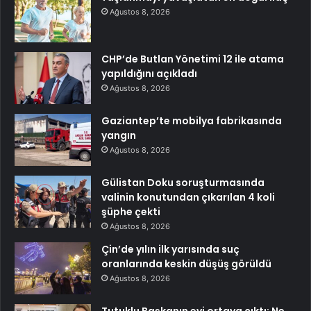
Ağustos 8, 2026
CHP’de Butlan Yönetimi 12 ile atama
yapıldığını açıkladı
Ağustos 8, 2026
Gaziantep’te mobilya fabrikasında
yangın
Ağustos 8, 2026
Gülistan Doku soruşturmasında
valinin konutundan çıkarılan 4 koli
şüphe çekti
Ağustos 8, 2026
Çin’de yılın ilk yarısında suç
oranlarında keskin düşüş görüldü
Ağustos 8, 2026