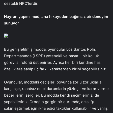
destekli NPC’lerdir.
Hayran yapımı mod, ana hikayeden bağımsız bir deneyim
sunuyor
Bu genişletilmiş modda, oyuncular Los Santos Polis
Departmanında (LSPD) yetenekli ve başarılı bir kolluk
görevlisi rolünü üstlenirler. Ayrıca her biri kendine has
özelliklere sahip üç farklı karakterden birini seçebilirsiniz.
Oyuncular, moddaki geçişleri boyunca zorlu zorluklarla
karşılaşır, rahatsız edici durumlarla yüzleşir ve karar verme
becerilerini sergiler. Bu modda kendi seçimlerinizi de
yapabilirsiniz. Örneğin gergin bir durumda, ortalığı
sakinleştirmek için ikna edici taktikler kullanabilir ve yanlış