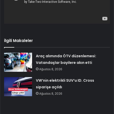
İlgili Makaleler
Araç alımında ÖTV düzenlemesi:
Vatandaşlar bayilere akın etti
Ağustos 8, 2026
VW’nin elektrikli SUV’u ID. Cross
siparişe açıldı
Ağustos 8, 2026