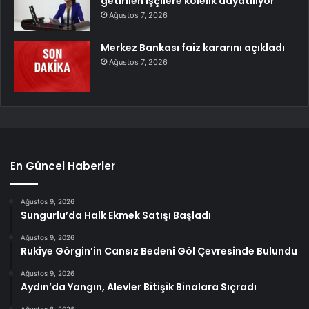
getirilen işçilere kölelik dayatılıyor
Ağustos 7, 2026
Merkez Bankası faiz kararını açıkladı
Ağustos 7, 2026
En Güncel Haberler
Ağustos 9, 2026
Sungurlu’da Halk Ekmek Satışı Başladı
Ağustos 9, 2026
Rukiye Görgin’in Cansız Bedeni Göl Çevresinde Bulundu
Ağustos 9, 2026
Aydın’da Yangın, Alevler Bitişik Binalara Sıçradı