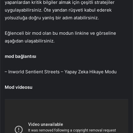
yapanlardan kritik bilgiler almak için çeşitli stratejiler
uygulayabilirsiniz. Öte yandan rüşveti kabul ederek
yolsuzluğa doğru yanlış bir adım atabilirsiniz.
Eğlenceli bir mod olan bu modun linkine ve görseline
aşağıdan ulaşabilirsiniz.
mod bağlantısı
– Inworld Sentient Streets – Yapay Zeka Hikaye Modu
Mod videosu