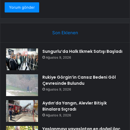
Son Eklenen
Sungurlu’da Halk Ekmek Satışı Başladı
Ağustos 9, 2026
Rukiye Görgin’in Cansız Bedeni Göl
Çevresinde Bulundu
Ağustos 9, 2026
Aydın’da Yangın, Alevler Bitişik
Binalara Sıçradı
Ağustos 9, 2026
Yaşlanmayı yavaşlatan en doğal ilaç