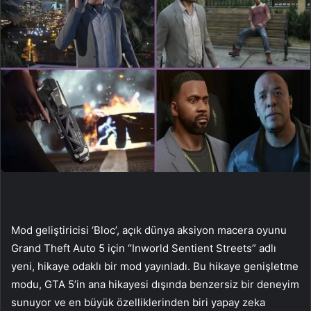
Mod geliştiricisi ‘Bloc’, açık dünya aksiyon macera oyunu
Grand Theft Auto 5 için “Inworld Sentient Streets” adlı
yeni, hikaye odaklı bir mod yayınladı. Bu hikaye genişletme
modu, GTA 5’in ana hikayesi dışında benzersiz bir deneyim
sunuyor ve en büyük özelliklerinden biri yapay zeka