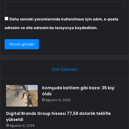
Daha sonraki yorumlarımda kullanılması için adım, e-posta
adresim ve site adresim bu tarayıcıya kaydedilsin.
Son Eklenen
Komşuda katliam gibi kaza: 35 kişi
öldü
Ağustos 6, 2026
Digital Brands Group hissesi 77,58 dolarlık teklifle
yükseldi
Ağustos 6, 2026