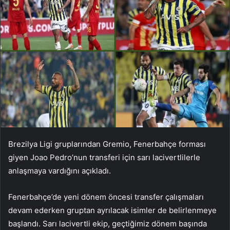
Brezilya Ligi gruplarından Gremio, Fenerbahçe forması
giyen Joao Pedro’nun transferi için sarı lacivertlilerle
anlaşmaya vardığını açıkladı.
Fenerbahçe’de yeni dönem öncesi transfer çalışmaları
devam ederken gruptan ayrılacak isimler de belirlenmeye
başlandı. Sarı lacivertli ekip, geçtiğimiz dönem başında