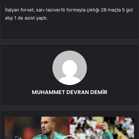
İtalyan forvet, sarı-lacivertli formayla çıktığı 28 maçta 5 gol
atıp 1 de asist yaptı.
MUHAMMET DEVRAN DEMİR