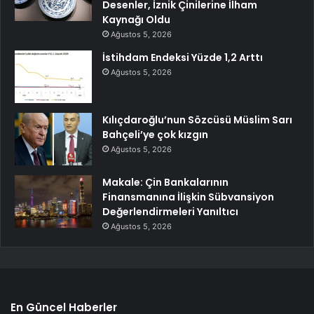
Desenler, İznik Çinilerine İlham
Kaynağı Oldu
Ağustos 5, 2026
İstihdam Endeksi Yüzde 1,2 Arttı
Ağustos 5, 2026
Kılıçdaroğlu’nun Sözcüsü Müslim Sarı
Bahçeli’ye çok kızgın
Ağustos 5, 2026
Makale: Çin Bankalarının
Finansmanına İlişkin Sübvansiyon
Değerlendirmeleri Yanıltıcı
Ağustos 5, 2026
En Güncel Haberler