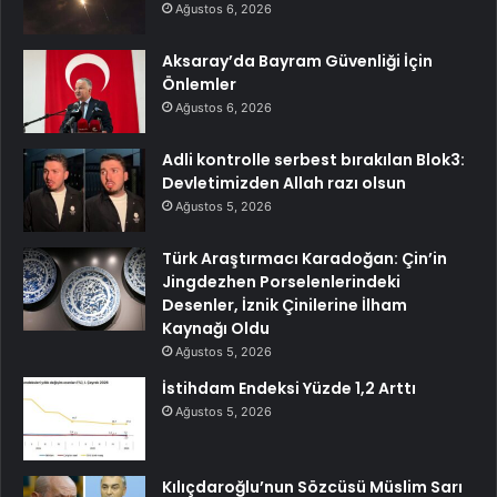
Ağustos 6, 2026
Aksaray’da Bayram Güvenliği İçin
Önlemler
Ağustos 6, 2026
Adli kontrolle serbest bırakılan Blok3:
Devletimizden Allah razı olsun
Ağustos 5, 2026
Türk Araştırmacı Karadoğan: Çin’in
Jingdezhen Porselenlerindeki
Desenler, İznik Çinilerine İlham
Kaynağı Oldu
Ağustos 5, 2026
İstihdam Endeksi Yüzde 1,2 Arttı
Ağustos 5, 2026
Kılıçdaroğlu’nun Sözcüsü Müslim Sarı