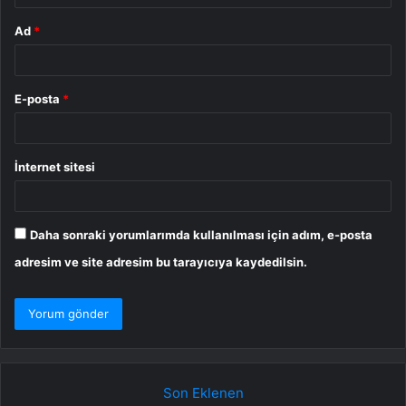
Ad
*
E-posta
*
İnternet sitesi
Daha sonraki yorumlarımda kullanılması için adım, e-posta
adresim ve site adresim bu tarayıcıya kaydedilsin.
Son Eklenen