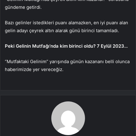
gündeme getirdi.
Bazı gelinler istedikleri puanı alamazken, en iyi puanı alan
gelin adayı çeyrek altın alarak günü birinci tamamladı.
Peki Gelinin Mutfağı’nda kim birinci oldu? 7 Eylül 2023…
“Mutfaktaki Gelinim” yarışında günün kazananı belli olunca
haberimizde yer vereceğiz.