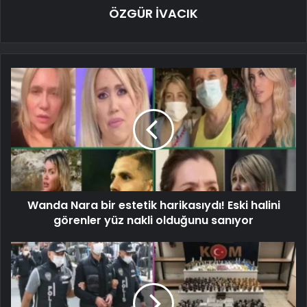
ÖZGÜR İVACIK
Wanda Nara bir estetik harikasıydı! Eski halini
görenler yüz nakli olduğunu sanıyor