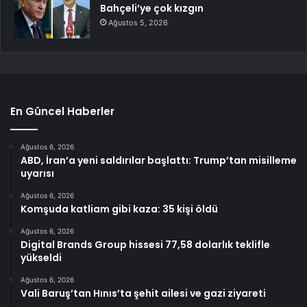
Bahçeli’ye çok kızgın
Ağustos 5, 2026
En Güncel Haberler
Ağustos 6, 2026
ABD, İran’a yeni saldırılar başlattı: Trump’tan misilleme
uyarısı
Ağustos 6, 2026
Komşuda katliam gibi kaza: 35 kişi öldü
Ağustos 6, 2026
Digital Brands Group hissesi 77,58 dolarlık teklifle
yükseldi
Ağustos 6, 2026
Vali Baruş’tan Hınıs’ta şehit ailesi ve gazi ziyareti