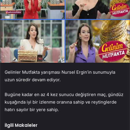
Gelinler Mutfakta yarışması Nursel Ergin’in sunumuyla
uzun süredir devam ediyor.
Bugüne kadar en az 4 kez sunucu değiştiren maç, gündüz
kuşağında iyi bir izlenme oranına sahip ve reytinglerde
hatırı sayılır bir yere sahip.
İlgili Makaleler