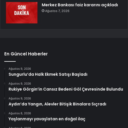
Merkez Bankası faiz kararını açıkladı
Ağustos 7, 2026
En Güncel Haberler
Ağustos 9, 2026
Sungurlu’da Halk Ekmek Satışı Başladı
Ağustos 9, 2026
Rukiye Görgin’in Cansız Bedeni Göl Çevresinde Bulundu
Ağustos 9, 2026
Aydın’da Yangın, Alevler Bitişik Binalara Sıçradı
Ağustos 8, 2026
Yaşlanmayı yavaşlatan en doğal ilaç