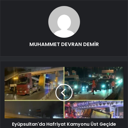
MUHAMMET DEVRAN DEMİR
Eyüpsultan'da Hafriyat Kamyonu Üst Geçide