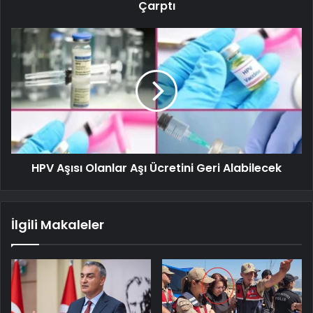
Çarptı
HPV Aşısı Olanlar Aşı Ücretini Geri Alabilecek
İlgili Makaleler