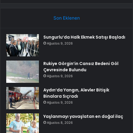
Son Eklenen
Sungurlu’da Halk Ekmek Satışı Başladı
Ağustos 9, 2026
Rukiye Görgin’in Cansız Bedeni Göl
Çevresinde Bulundu
Ağustos 9, 2026
Aydın’da Yangın, Alevler Bitişik
Binalara Sıçradı
Ağustos 9, 2026
Yaşlanmayı yavaşlatan en doğal ilaç
Ağustos 8, 2026