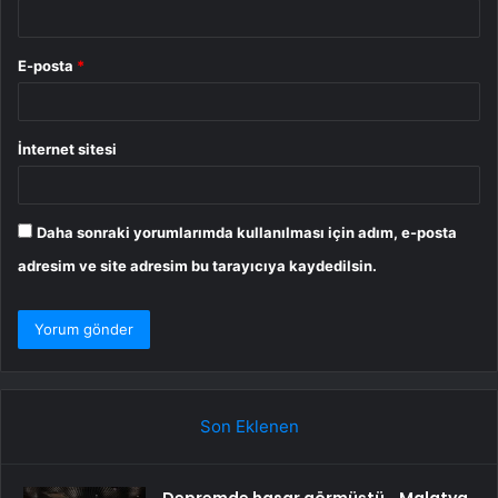
E-posta
*
İnternet sitesi
Daha sonraki yorumlarımda kullanılması için adım, e-posta
adresim ve site adresim bu tarayıcıya kaydedilsin.
Son Eklenen