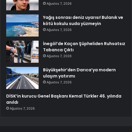
Ağustos 7, 2026
Yağış sonrası deniz uyarısı! Bulanık ve
kötü kokulu suda yüzmeyin
Ağustos 7, 2026
İnegöl’de Kaçan Şüpheliden Ruhsatsız
Tabanca Çıktı
Ağustos 7, 2026
Büyükşehir’den Darıca’ya modern
ulaşım yatırımı
Ağustos 7, 2026
DİSK’in kurucu Genel Başkanı Kemal Türkler 46. yılında
anıldı
Ağustos 7, 2026