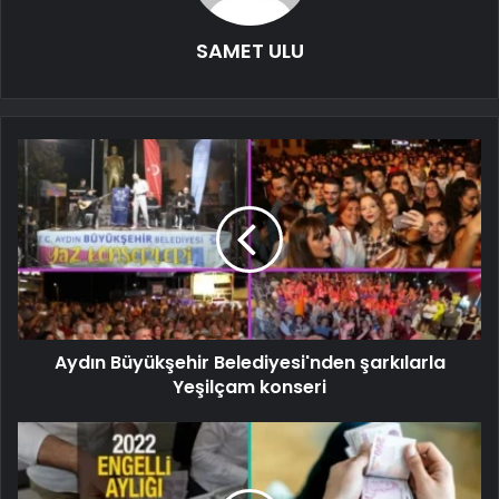
SAMET ULU
Aydın Büyükşehir Belediyesi'nden şarkılarla
Yeşilçam konseri