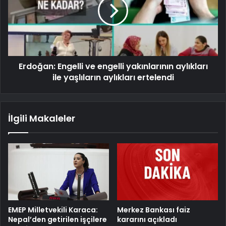
Erdoğan: Engelli ve engelli yakınlarının aylıkları
ile yaşlıların aylıkları ertelendi
İlgili Makaleler
EMEP Milletvekili Karaca:
Merkez Bankası faiz
Nepal’den getirilen işçilere
kararını açıkladı