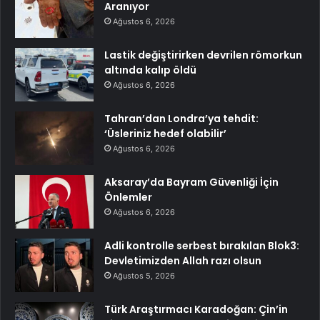
Aranıyor
Ağustos 6, 2026
Lastik değiştirirken devrilen römorkun
altında kalıp öldü
Ağustos 6, 2026
Tahran’dan Londra’ya tehdit:
‘Üsleriniz hedef olabilir’
Ağustos 6, 2026
Aksaray’da Bayram Güvenliği İçin
Önlemler
Ağustos 6, 2026
Adli kontrolle serbest bırakılan Blok3:
Devletimizden Allah razı olsun
Ağustos 5, 2026
Türk Araştırmacı Karadoğan: Çin’in