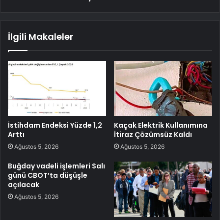
İlgili Makaleler
İstihdam Endeksi Yüzde 1,2
Kaçak Elektrik Kullanımına
Arttı
İtiraz Çözümsüz Kaldı
Ağustos 5, 2026
Ağustos 5, 2026
Buğday vadeli işlemleri Salı
günü CBOT’ta düşüşle
açılacak
Ağustos 5, 2026