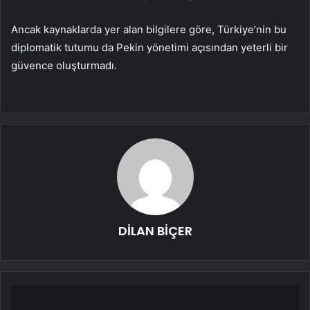
Ancak kaynaklarda yer alan bilgilere göre, Türkiye’nin bu
diplomatik tutumu da Pekin yönetimi açısından yeterli bir
güvence oluşturmadı.
DİLAN BİÇER