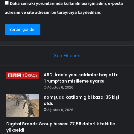
Daha sonraki yorumlarımda kullanılması için adım, e-posta
adresim ve site adresim bu tarayıcıya kaydedilsin.
Son Eklenen
ABD, İran’a yeni saldırılar başlattı:
Trump’tan misilleme uyarısı
Ağustos 6, 2026
Komşuda katliam gibi kaza: 35 kişi
öldü
Ağustos 6, 2026
Digital Brands Group hissesi 77,58 dolarlık teklifle
yükseldi