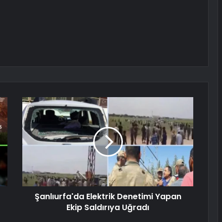
Şanlıurfa'da Elektrik Denetimi Yapan
Ekip Saldırıya Uğradı