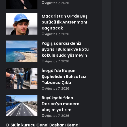
Ağustos 7, 2026
Macaristan GP’de Beş
Sürücü İlk Antrenmanı
Kaçıracak
Ağustos 7, 2026
Yağış sonrası deniz
uyarısı! Bulanık ve kötü
kokulu suda yüzmeyin
Ağustos 7, 2026
İnegöl’de Kaçan
Şüpheliden Ruhsatsız
Tabanca Çıktı
Ağustos 7, 2026
Büyükşehir’den
Darıca’ya modern
ulaşım yatırımı
Ağustos 7, 2026
DİSK’in kurucu Genel Başkanı Kemal