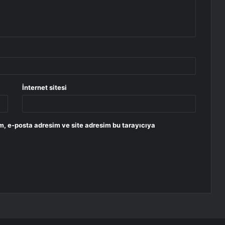
İnternet sitesi
m, e-posta adresim ve site adresim bu tarayıcıya