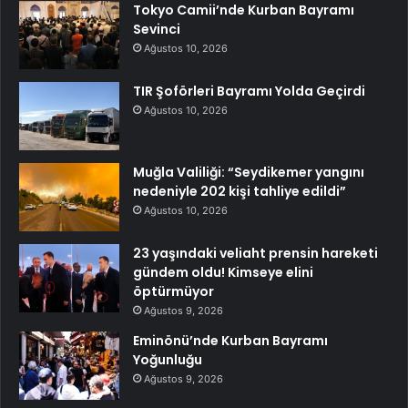
Tokyo Camii’nde Kurban Bayramı
Sevinci
Ağustos 10, 2026
TIR Şoförleri Bayramı Yolda Geçirdi
Ağustos 10, 2026
Muğla Valiliği: “Seydikemer yangını
nedeniyle 202 kişi tahliye edildi”
Ağustos 10, 2026
23 yaşındaki veliaht prensin hareketi
gündem oldu! Kimseye elini
öptürmüyor
Ağustos 9, 2026
Eminönü’nde Kurban Bayramı
Yoğunluğu
Ağustos 9, 2026