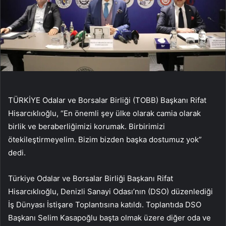
TÜRKİYE Odalar ve Borsalar Birliği (TOBB) Başkanı Rifat
Hisarcıklıoğlu, “En önemli şey ülke olarak camia olarak
birlik ve beraberliğimizi korumak. Birbirimizi
ötekileştirmeyelim. Bizim bizden başka dostumuz yok”
dedi.
Türkiye Odalar ve Borsalar Birliği Başkanı Rifat
Hisarcıklıoğlu, Denizli Sanayi Odası’nın (DSO) düzenlediği
İş Dünyası İstişare Toplantısına katıldı. Toplantıda DSO
Başkanı Selim Kasapoğlu başta olmak üzere diğer oda ve