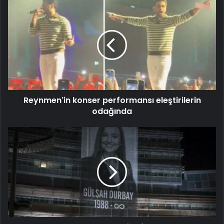
Reynmen'in konser performansı eleştirilerin
odağında