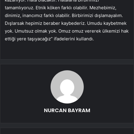
tamamlıyoruz. Etnik köken farklı olabilir. Mezhebimiz,
dinimiz, inancımız farklı olabilir. Birbirimizi dışlamayalım.
Dışlarsak hepimiz beraber kaybederiz. Umudu kaybetmek
yok. Umutsuz olmak yok. Omuz omuz vererek ülkemizi hak
ettiği yere taşıyacağız” ifadelerini kullandı.
NURCAN BAYRAM