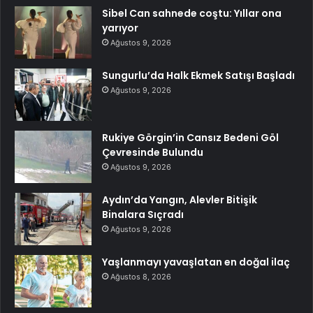
Sibel Can sahnede coştu: Yıllar ona
yarıyor
Ağustos 9, 2026
Sungurlu’da Halk Ekmek Satışı Başladı
Ağustos 9, 2026
Rukiye Görgin’in Cansız Bedeni Göl
Çevresinde Bulundu
Ağustos 9, 2026
Aydın’da Yangın, Alevler Bitişik
Binalara Sıçradı
Ağustos 9, 2026
Yaşlanmayı yavaşlatan en doğal ilaç
Ağustos 8, 2026