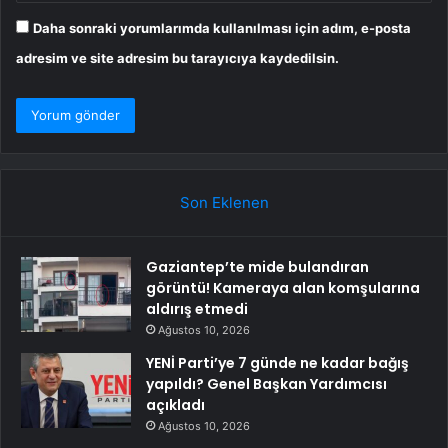
Daha sonraki yorumlarımda kullanılması için adım, e-posta
adresim ve site adresim bu tarayıcıya kaydedilsin.
Son Eklenen
Gaziantep’te mide bulandıran
görüntü! Kameraya alan komşularına
aldırış etmedi
Ağustos 10, 2026
YENİ Parti’ye 7 günde ne kadar bağış
yapıldı? Genel Başkan Yardımcısı
açıkladı
Ağustos 10, 2026