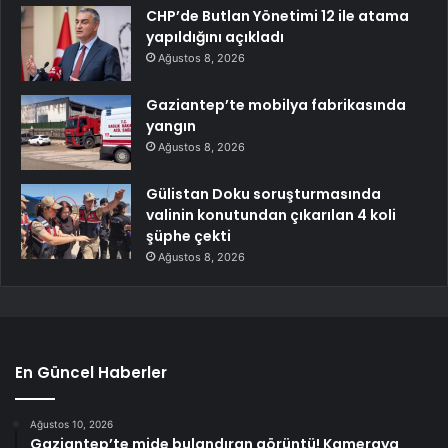
CHP’de Butlan Yönetimi 12 ile atama
yapıldığını açıkladı
Ağustos 8, 2026
Gaziantep’te mobilya fabrikasında
yangın
Ağustos 8, 2026
Gülistan Doku soruşturmasında
valinin konutundan çıkarılan 4 koli
şüphe çekti
Ağustos 8, 2026
En Güncel Haberler
Ağustos 10, 2026
Gaziantep’te mide bulandıran görüntü! Kameraya