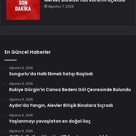
Ağustos 7, 2026
En Güncel Haberler
Ağustos 9, 2026
Sungurlu’da Halk Ekmek Satışı Başladı
Ağustos 9, 2026
Rukiye Görgin’in Cansız Bedeni Göl Çevresinde Bulundu
Ağustos 9, 2026
Aydın’da Yangın, Alevler Bitişik Binalara Sıçradı
Ağustos 8, 2026
Yaşlanmayı yavaşlatan en doğal ilaç
Ağustos 8, 2026