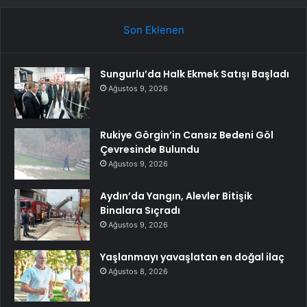
Son Eklenen
Sungurlu’da Halk Ekmek Satışı Başladı
Ağustos 9, 2026
Rukiye Görgin’in Cansız Bedeni Göl
Çevresinde Bulundu
Ağustos 9, 2026
Aydın’da Yangın, Alevler Bitişik
Binalara Sıçradı
Ağustos 9, 2026
Yaşlanmayı yavaşlatan en doğal ilaç
Ağustos 8, 2026