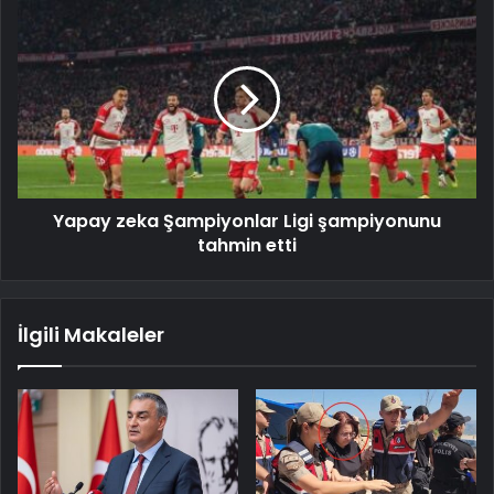
Yapay zeka Şampiyonlar Ligi şampiyonunu
tahmin etti
İlgili Makaleler