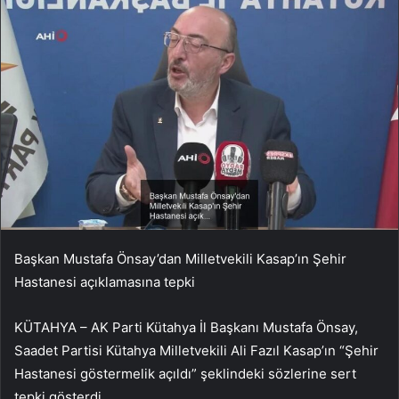
Başkan Mustafa Önsay’dan Milletvekili Kasap’ın Şehir
Hastanesi açıklamasına tepki
KÜTAHYA – AK Parti Kütahya İl Başkanı Mustafa Önsay,
Saadet Partisi Kütahya Milletvekili Ali Fazıl Kasap’ın “Şehir
Hastanesi göstermelik açıldı” şeklindeki sözlerine sert
tepki gösterdi.