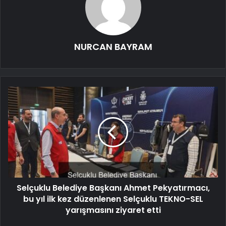
NURCAN BAYRAM
Selçuklu Belediye Başkanı Ahmet Pekyatırmacı,
bu yıl ilk kez düzenlenen Selçuklu TEKNO-SEL
yarışmasını ziyaret etti