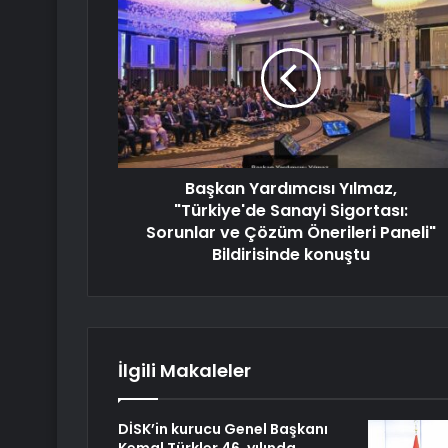
Başkan Yardımcısı Yılmaz,
"Türkiye'de Sanayi Sigortası:
Sorunlar ve Çözüm Önerileri Paneli"
Bildirisinde konuştu
İlgili Makaleler
DİSK’in kurucu Genel Başkanı