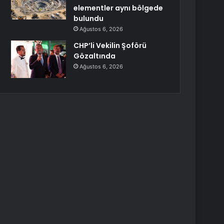
elementler aynı bölgede
bulundu
Ağustos 6, 2026
CHP’li Vekilin Şoförü
Gözaltında
Ağustos 6, 2026