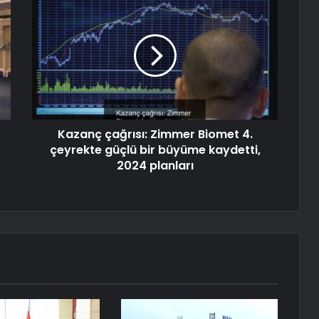
Kazanç çağrısı: Zimmer Biomet 4.
çeyrekte güçlü bir büyüme kaydetti,
2024 planları