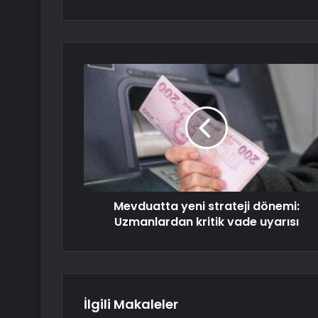
Mevduatta yeni strateji dönemi:
Uzmanlardan kritik vade uyarısı
İlgili Makaleler