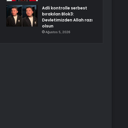
Adli kontrolle serbest
bırakılan Blok3:
Devletimizden Allah razı
olsun
Ağustos 5, 2026