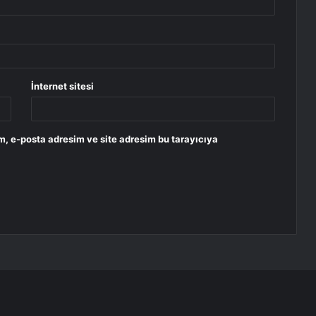
İnternet sitesi
m, e-posta adresim ve site adresim bu tarayıcıya