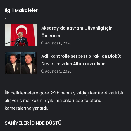
İlgili Makaleler
Aksaray’da Bayram Güvenliği İçin
Önlemler
Ağustos 6, 2026
Adli kontrolle serbest bırakılan Blok3:
Devletimizden Allah razı olsun
Ağustos 5, 2026
İlk belirlemelere göre 29 binanın yıkıldığı kentte 4 katlı bir
alışveriş merkezinin yıkılma anları cep telefonu
kameralarına yansıdı.
SANİYELER İÇİNDE DÜŞTÜ