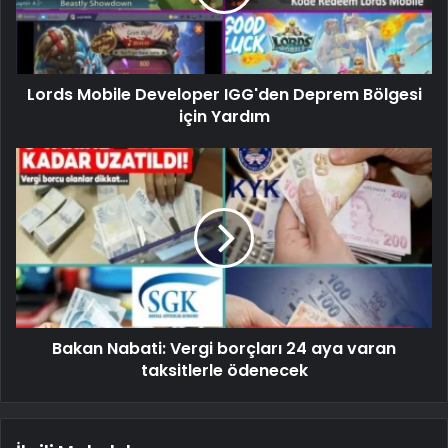
Lords Mobile Developer IGG'den Deprem Bölgesi
için Yardım
Bakan Nabati: Vergi borçları 24 aya varan
taksitlerle ödenecek