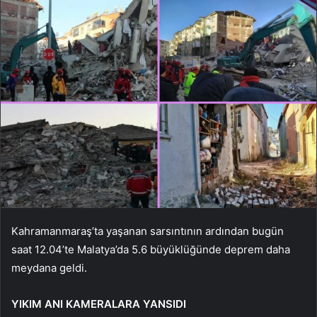
Kahramanmaraş’ta yaşanan sarsıntının ardından bugün
saat 12.04’te Malatya’da 5.6 büyüklüğünde deprem daha
meydana geldi.
YIKIM ANI KAMERALARA YANSIDI