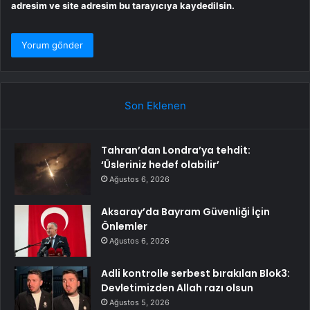
adresim ve site adresim bu tarayıcıya kaydedilsin.
Son Eklenen
Tahran’dan Londra’ya tehdit:
‘Üsleriniz hedef olabilir’
Ağustos 6, 2026
Aksaray’da Bayram Güvenliği İçin
Önlemler
Ağustos 6, 2026
Adli kontrolle serbest bırakılan Blok3:
Devletimizden Allah razı olsun
Ağustos 5, 2026