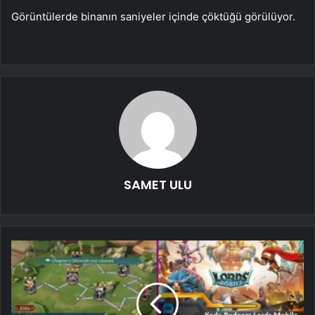
Görüntülerde binanın saniyeler içinde çöktüğü görülüyor.
SAMET ULU