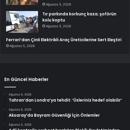
Ağustos 5, 2026
Tır parkında korkunç kaza; şoförün
kolu koptu
Ağustos 5, 2026
Ferrari’dan Çinli Elektrikli Araç Üreticilerine Sert Eleştiri
Ağustos 5, 2026
En Güncel Haberler
Ağustos 6, 2026
Tahran’dan Londra’ya tehdit: ‘Üsleriniz hedef olabilir’
Ağustos 6, 2026
Aksaray’da Bayram Güvenliği İçin Önlemler
Ağustos 5, 2026